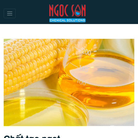
Chất tạo ngọt